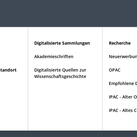
Digitalisierte Sammlungen
Recherche
Akademieschriften
Neuerwerbun
Standort
Digitalisierte Quellen zur
OPAC
Wissenschaftsgeschichte
Empfohlene 
IPAC - Alter 
IPAC - Altes 