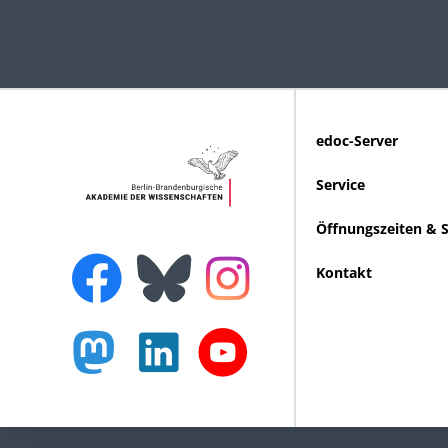
edoc-Server
Service
Öffnungszeiten & 
Kontakt