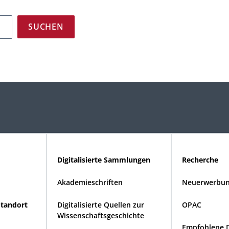
Digitalisierte Sammlungen
Recherche
Akademieschriften
Neuerwerbun
Standort
Digitalisierte Quellen zur
OPAC
Wissenschaftsgeschichte
Empfohlene 