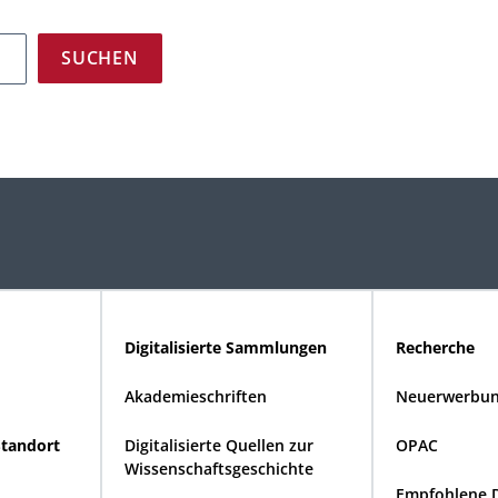
Digitalisierte Sammlungen
Recherche
Akademieschriften
Neuerwerbun
Standort
Digitalisierte Quellen zur
OPAC
Wissenschaftsgeschichte
Empfohlene 