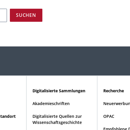
Digitalisierte Sammlungen
Recherche
Akademieschriften
Neuerwerbun
Standort
Digitalisierte Quellen zur
OPAC
Wissenschaftsgeschichte
Empfohlene 