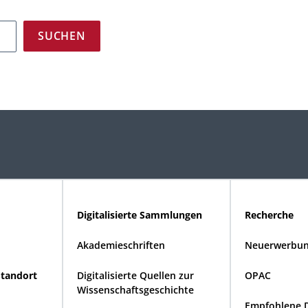
Digitalisierte Sammlungen
Recherche
Akademieschriften
Neuerwerbun
Standort
Digitalisierte Quellen zur
OPAC
Wissenschaftsgeschichte
Empfohlene 