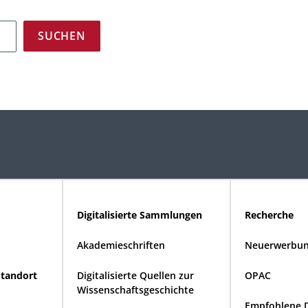
Digitalisierte Sammlungen
Recherche
Akademieschriften
Neuerwerbun
Standort
Digitalisierte Quellen zur
OPAC
Wissenschaftsgeschichte
Empfohlene 