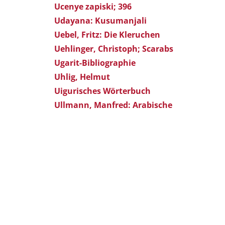
Ucenye zapiski; 396
Udayana: Kusumanjali
Uebel, Fritz: Die Kleruchen
Uehlinger, Christoph; Scarabs
Ugarit-Bibliographie
Uhlig, Helmut
Uigurisches Wörterbuch
Ullmann, Manfred: Arabische