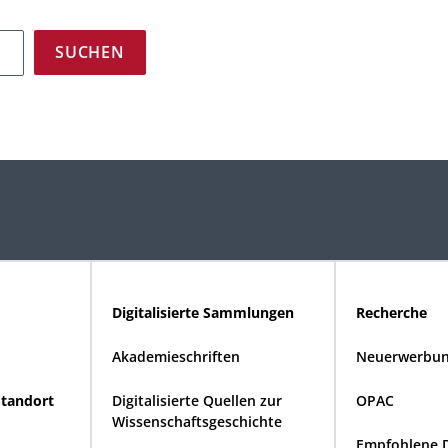
Digitalisierte Sammlungen
Recherche
Akademieschriften
Neuerwerbun
Standort
Digitalisierte Quellen zur
OPAC
Wissenschaftsgeschichte
Empfohlene 