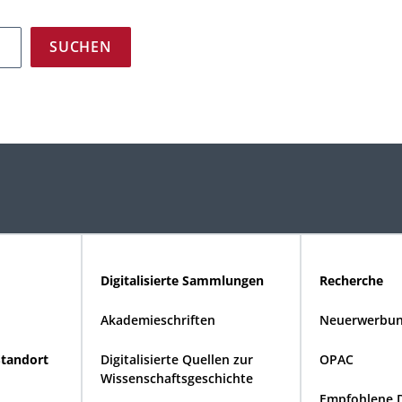
Digitalisierte Sammlungen
Recherche
Akademieschriften
Neuerwerbun
Standort
Digitalisierte Quellen zur
OPAC
Wissenschaftsgeschichte
Empfohlene 