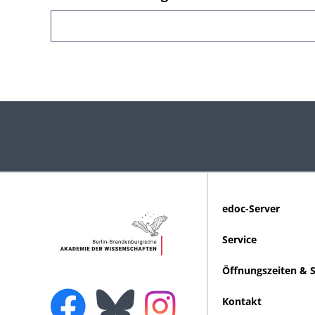
edoc-Server
Service
Öffnungszeiten & 
Kontakt