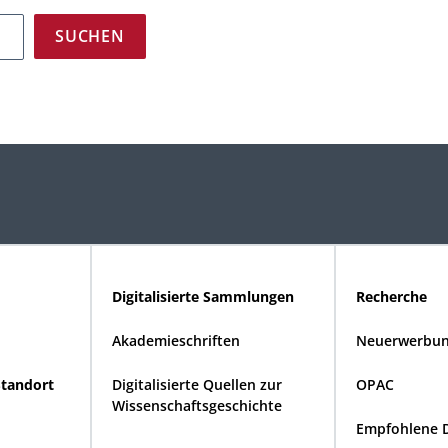
Digitalisierte Sammlungen
Recherche
Akademieschriften
Neuerwerbun
Standort
Digitalisierte Quellen zur
OPAC
Wissenschaftsgeschichte
Empfohlene 