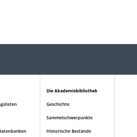
Die Akademiebibliothek
gslisten
Geschichte
Sammelschwerpunkte
Datenbanken
Historische Bestände