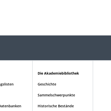
Die Akademiebibliothek
gslisten
Geschichte
Sammelschwerpunkte
Datenbanken
Historische Bestände