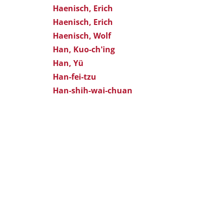
Haenisch, Erich
Haenisch, Erich
Haenisch, Wolf
Han, Kuo-ch'ing
Han, Yü
Han-fei-tzu
Han-shih-wai-chuan