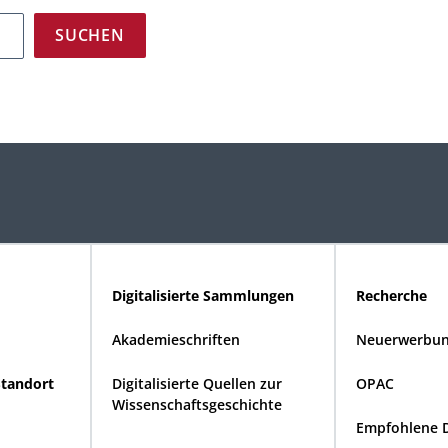
Digitalisierte Sammlungen
Recherche
Akademieschriften
Neuerwerbun
Standort
Digitalisierte Quellen zur
OPAC
Wissenschaftsgeschichte
Empfohlene 