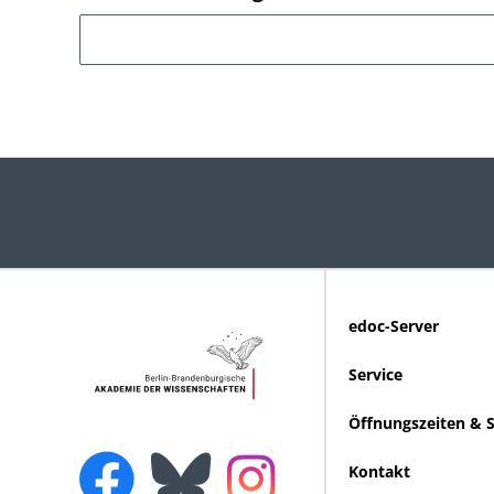
edoc-Server
Service
Öffnungszeiten & 
Kontakt