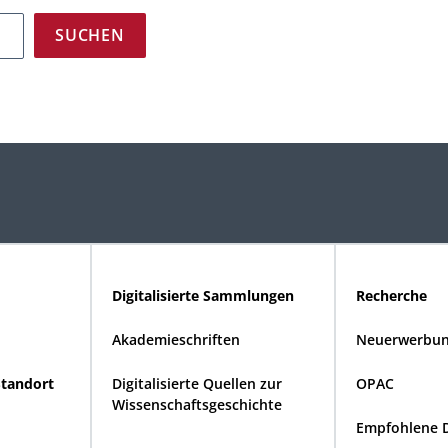
Digitalisierte Sammlungen
Recherche
Akademieschriften
Neuerwerbun
Standort
Digitalisierte Quellen zur
OPAC
Wissenschaftsgeschichte
Empfohlene 