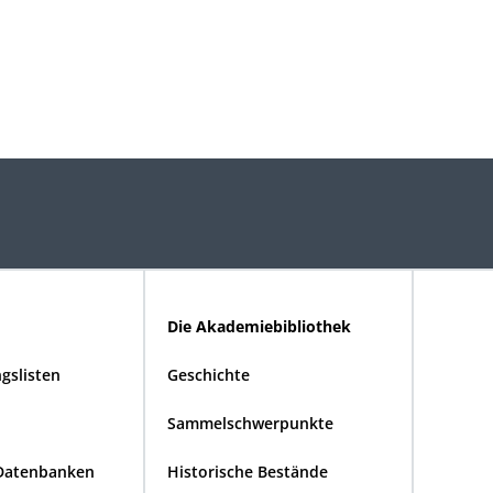
Die Akademiebibliothek
gslisten
Geschichte
Sammelschwerpunkte
Datenbanken
Historische Bestände