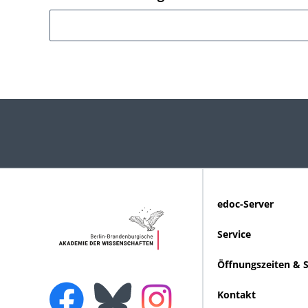
edoc-Server
Service
Öffnungszeiten & 
Kontakt