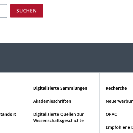
Digitalisierte Sammlungen
Recherche
Akademieschriften
Neuerwerbun
Standort
Digitalisierte Quellen zur
OPAC
Wissenschaftsgeschichte
Empfohlene 