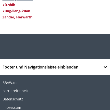
Yü-shih
Yung-liang-kuan
Zander, Herwarth
Footer und Navigationsleiste einblenden
BBAW.de
Barrierefreiheit
Datenschutz
Impressum