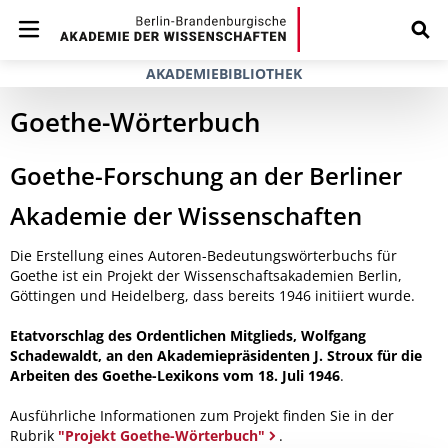
AKADEMIEBIBLIOTHEK
Goethe-Wörterbuch
Goethe-Forschung an der Berliner
Akademie der Wissenschaften
Die Erstellung eines Autoren-Bedeutungswörterbuchs für
Goethe ist ein Projekt der Wissenschaftsakademien Berlin,
Göttingen und Heidelberg, dass bereits 1946 initiiert wurde.
Etatvorschlag des Ordentlichen Mitglieds, Wolfgang
Schadewaldt, an den Akademiepräsidenten J. Stroux für die
Arbeiten des Goethe-Lexikons vom 18. Juli 1946
.
Ausführliche Informationen zum Projekt finden Sie in der
Rubrik
"Projekt Goethe-Wörterbuch"
.