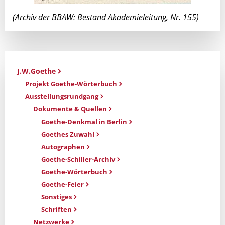
(Archiv der BBAW: Bestand Akademieleitung, Nr. 155)
J.W.Goethe
Projekt Goethe-Wörterbuch
Ausstellungsrundgang
Dokumente & Quellen
Goethe-Denkmal in Berlin
Goethes Zuwahl
Autographen
Goethe-Schiller-Archiv
Goethe-Wörterbuch
Goethe-Feier
Sonstiges
Schriften
Netzwerke