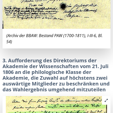
(Archiv der BBAW: Bestand PAW (1700-1811), I-III-6, Bl.
54)
3. Aufforderung des Direktoriums der
Akademie der Wissenschaften vom 21. Juli
1806 an die philologische Klasse der
Akademie, die Zuwahl auf höchstens zwei
auswärtige Mitglieder zu beschränken und
das Wahlergebnis umgehend mitzuteilen