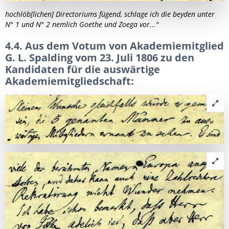
hochlöb[lichen] Directoriums fügend, schlage ich die beyden unter
N° 1 und N° 2 nemlich Goethe und Zoega vor..."
4.4. Aus dem Votum von Akademiemitglied
G. L. Spalding vom 23. Juli 1806 zu den
Kandidaten für die auswärtige
Akademiemitgliedschaft: