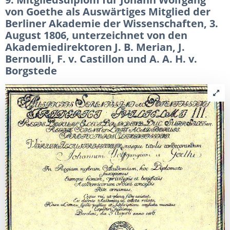
von Goethe als Auswärtiges Mitglied der
Berliner Akademie der Wissenschaften, 3.
August 1806, unterzeichnet von den
Akademiedirektoren J. B. Merian, J.
Bernoulli, F. v. Castillon und A. A. H. v.
Borgstede