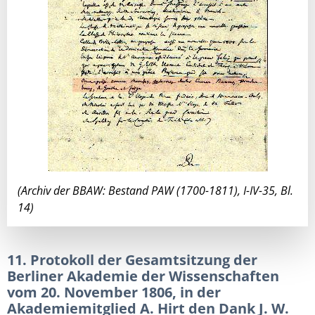
(Archiv der BBAW: Bestand PAW (1700-1811), I-IV-35, Bl.
14)
11. Protokoll der Gesamtsitzung der
Berliner Akademie der Wissenschaften
vom 20. November 1806, in der
Akademiemitglied A. Hirt den Dank J. W.