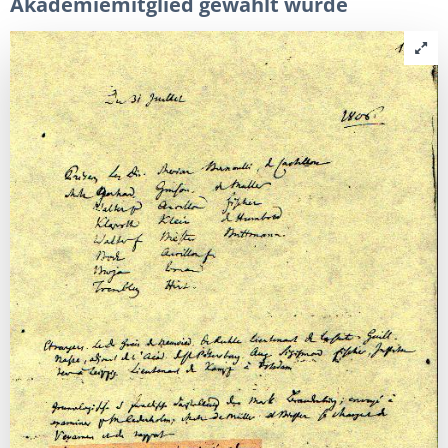
Akademiemitglied gewählt wurde