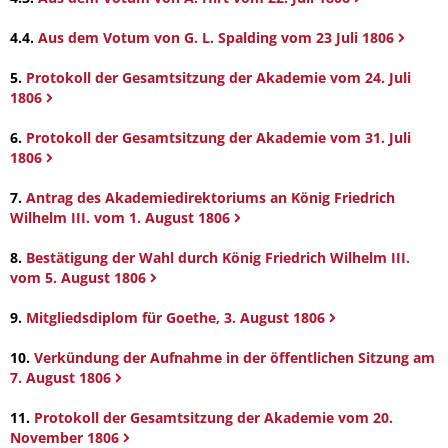
4.4.
Aus dem Votum von G. L. Spalding vom 23 Juli 1806
5.
Protokoll der Gesamtsitzung der Akademie vom 24. Juli
1806
6.
Protokoll der Gesamtsitzung der Akademie vom 31. Juli
1806
7.
Antrag des Akademiedirektoriums an König Friedrich
Wilhelm III. vom 1. August 1806
8.
Bestätigung der Wahl durch König Friedrich Wilhelm III.
vom 5. August 1806
9.
Mitgliedsdiplom für Goethe, 3. August 1806
10.
Verkündung der Aufnahme in der öffentlichen Sitzung am
7. August 1806
11.
Protokoll der Gesamtsitzung der Akademie vom 20.
November 1806