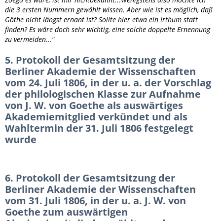
die 3 ersten Nummern gewählt wissen. Aber wie ist es möglich, daß
Göthe nicht längst ernant ist? Sollte hier etwa ein Irthum statt
finden? Es wäre doch sehr wichtig, eine solche doppelte Ernennung
zu vermeiden..."
5. Protokoll der Gesamtsitzung der
Berliner Akademie der Wissenschaften
vom 24. Juli 1806, in der u. a. der Vorschlag
der philologischen Klasse zur Aufnahme
von J. W. von Goethe als auswärtiges
Akademiemitglied verkündet und als
Wahltermin der 31. Juli 1806 festgelegt
wurde
6. Protokoll der Gesamtsitzung der
Berliner Akademie der Wissenschaften
vom 31. Juli 1806, in der u. a. J. W. von
Goethe zum auswärtigen