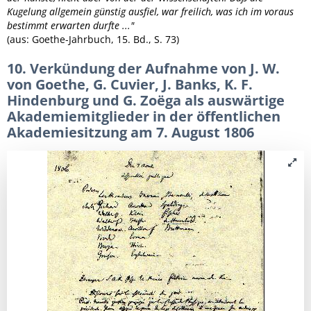
Kugelung allgemein günstig ausfiel, war freilich, was ich im voraus
bestimmt erwarten durfte ..."
(aus: Goethe-Jahrbuch, 15. Bd., S. 73)
10. Verkündung der Aufnahme von J. W.
von Goethe, G. Cuvier, J. Banks, K. F.
Hindenburg und G. Zoëga als auswärtige
Akademiemitglieder in der öffentlichen
Akademiesitzung am 7. August 1806