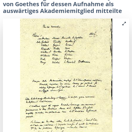
von Goethes für dessen Aufnahme als
auswärtiges Akademiemitglied mitteilte