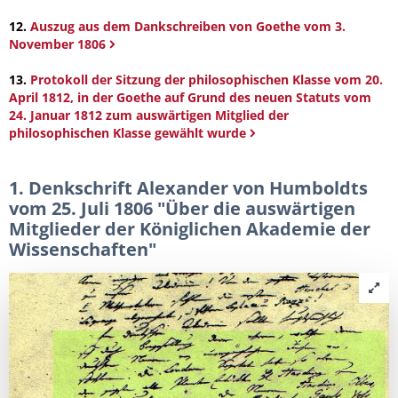
12.
Auszug aus dem Dankschreiben von Goethe vom 3.
November 1806
13.
Protokoll der Sitzung der philosophischen Klasse vom 20.
April 1812, in der Goethe auf Grund des neuen Statuts vom
24. Januar 1812 zum auswärtigen Mitglied der
philosophischen Klasse gewählt wurde
1. Denkschrift Alexander von Humboldts
vom 25. Juli 1806 "Über die auswärtigen
Mitglieder der Königlichen Akademie der
Wissenschaften"