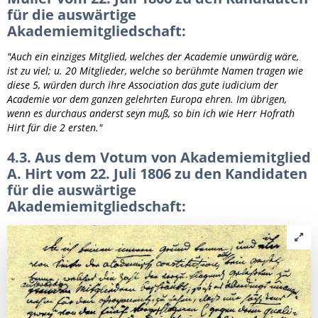
für die auswärtige
Akademiemitgliedschaft:
"Auch ein einziges Mitglied, welches der Academie unwürdig wäre,
ist zu viel; u. 20 Mitglieder, welche so berühmte Namen tragen wie
diese 5, würden durch ihre Association das gute iudicium der
Academie vor dem ganzen gelehrten Europa ehren. Im übrigen,
wenn es durchaus anderst seyn muß, so bin ich wie Herr Hofrath
Hirt für die 2 ersten."
4.3. Aus dem Votum von Akademiemitglied
A. Hirt vom 22. Juli 1806 zu den Kandidaten
für die auswärtige
Akademiemitgliedschaft: