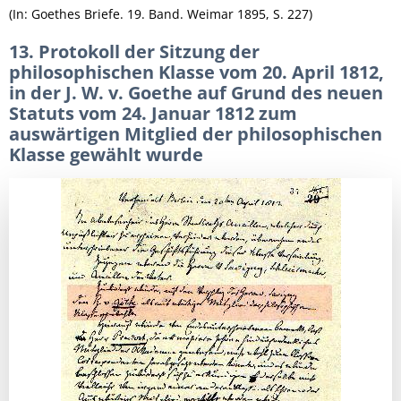
(In: Goethes Briefe. 19. Band. Weimar 1895, S. 227)
13. Protokoll der Sitzung der
philosophischen Klasse vom 20. April 1812,
in der J. W. v. Goethe auf Grund des neuen
Statuts vom 24. Januar 1812 zum
auswärtigen Mitglied der philosophischen
Klasse gewählt wurde