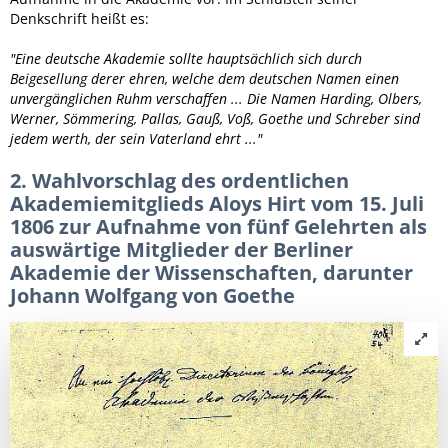
Denkschrift heißt es:
"Eine deutsche Akademie sollte hauptsächlich sich durch
Beigesellung derer ehren, welche dem deutschen Namen einen
unvergänglichen Ruhm verschaffen ... Die Namen Harding, Olbers,
Werner, Sömmering, Pallas, Gauß, Voß, Goethe und Schreber sind
jedem werth, der sein Vaterland ehrt ..."
2. Wahlvorschlag des ordentlichen
Akademiemitglieds Aloys Hirt vom 15. Juli
1806 zur Aufnahme von fünf Gelehrten als
auswärtige Mitglieder der Berliner
Akademie der Wissenschaften, darunter
Johann Wolfgang von Goethe