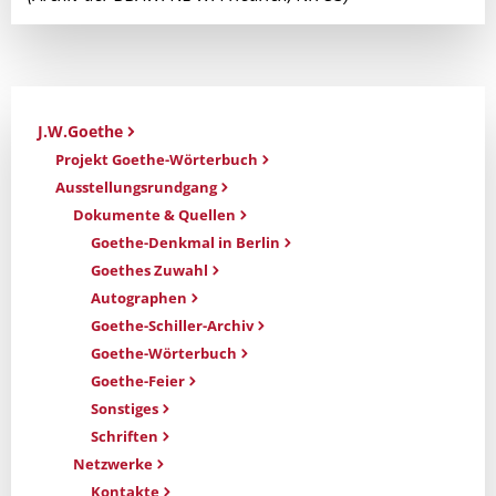
J.W.Goethe
Projekt Goethe-Wörterbuch
Ausstellungsrundgang
Dokumente & Quellen
Goethe-Denkmal in Berlin
Goethes Zuwahl
Autographen
Goethe-Schiller-Archiv
Goethe-Wörterbuch
Goethe-Feier
Sonstiges
Schriften
Netzwerke
Kontakte