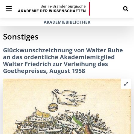
AKADEMIEBIBLIOTHEK
Sonstiges
Glückwunschzeichnung von Walter Buhe
an das ordentliche Akademiemitglied
Walter Friedrich zur Verleihung des
Goethepreises, August 1958